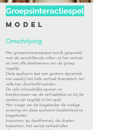
Groepsinteractiespel
Model
Omschrijving
Het groepsinteractiespel wordt gespeeld
met de verschillende rollen uit het verhaal
en met alle deelnemers van de groep
tegelijk.
Deze spelvorm laat een grotere dynamiek
toe waarbij het hele verhaal dramatisch ten
volle kan doorleefd worden.
De vele inhoudelijke sporen en
betekenissen van de verhaaltekst en bij de
spelers zijn tegelijk in het spel.
Het vraagt van de begeleider de nodige
ervaring om deze spelvorm kwaliteitsvol te
begeleiden.
Inzoomen op deelthema’s, de doelen
beperken, het aantal verhaalrollen