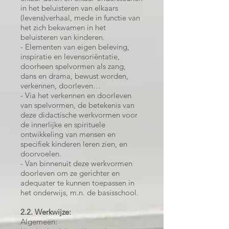
in het beluisteren van elkaars
(levens)verhaal, mede in functie van
het zich bekwamen in het
beluisteren van kinderen.
- Elementen van eigen beleving,
inspiratie en levensoriëntatie,
doorheen spelvormen als zang,
dans en drama, bewust worden,
verkennen, doorleven…
- Via het verkennen en doorleven
van spelvormen, de betekenis van
deze didactische werkvormen voor
de innerlijke en spirituele
ontwikkeling van mensen en
specifiek kinderen leren zien, en
doorvoelen.
- Van binnenuit deze werkvormen
doorleven om ze gerichter en
adequater te kunnen toepassen in
het onderwijs, m.n. de basisschool.
2.2. Werkwijze:
Algemeen: